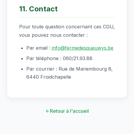
11. Contact
Pour toute question concernant ces CGU,
vous pouvez nous contacter :
Par email :
info@fermedesqueuwys.be
Par téléphone : 060/21.93.88
Par courrier : Rue de Mariembourg 8,
6440 Froidchapelle
Retour à l'accueil