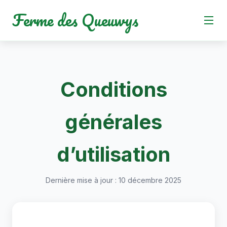
Ferme des Queuwys
Conditions
générales
d’utilisation
Dernière mise à jour : 10 décembre 2025