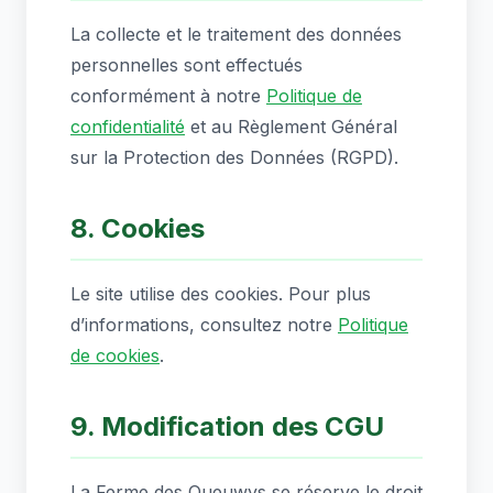
La collecte et le traitement des données
personnelles sont effectués
conformément à notre
Politique de
confidentialité
et au Règlement Général
sur la Protection des Données (RGPD).
8. Cookies
Le site utilise des cookies. Pour plus
d’informations, consultez notre
Politique
de cookies
.
9. Modification des CGU
La Ferme des Queuwys se réserve le droit