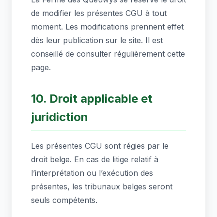
de modifier les présentes CGU à tout
moment. Les modifications prennent effet
dès leur publication sur le site. Il est
conseillé de consulter régulièrement cette
page.
10. Droit applicable et
juridiction
Les présentes CGU sont régies par le
droit belge. En cas de litige relatif à
l’interprétation ou l’exécution des
présentes, les tribunaux belges seront
seuls compétents.