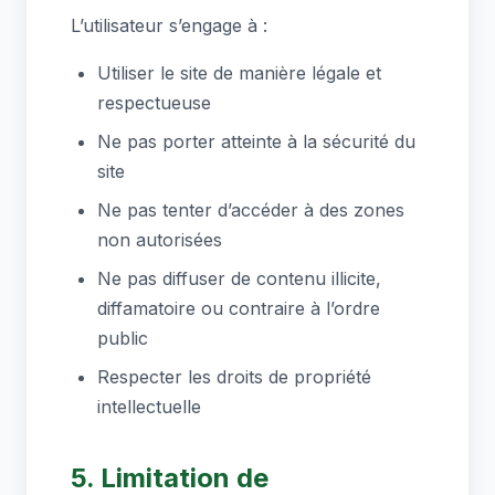
L’utilisateur s’engage à :
Utiliser le site de manière légale et
respectueuse
Ne pas porter atteinte à la sécurité du
site
Ne pas tenter d’accéder à des zones
non autorisées
Ne pas diffuser de contenu illicite,
diffamatoire ou contraire à l’ordre
public
Respecter les droits de propriété
intellectuelle
5. Limitation de