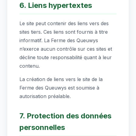
6. Liens hypertextes
Le site peut contenir des liens vers des
sites tiers. Ces liens sont fournis à titre
informatif. La Ferme des Queuwys
n’exerce aucun contrôle sur ces sites et
décline toute responsabilité quant à leur
contenu.
La création de liens vers le site de la
Ferme des Queuwys est soumise à
autorisation préalable.
7. Protection des données
personnelles