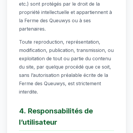
etc.) sont protégés par le droit de la
propriété intellectuelle et appartiennent à
la Ferme des Queuwys ou à ses
partenaires.
Toute reproduction, représentation,
modification, publication, transmission, ou
exploitation de tout ou partie du contenu
du site, par quelque procédé que ce soit,
sans l’autorisation préalable écrite de la
Ferme des Queuwys, est strictement
interdite.
4. Responsabilités de
l’utilisateur