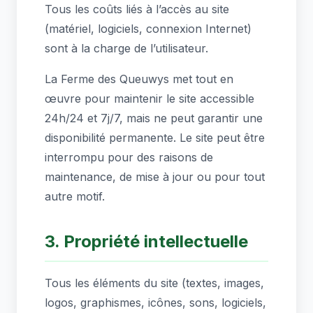
Tous les coûts liés à l’accès au site
(matériel, logiciels, connexion Internet)
sont à la charge de l’utilisateur.
La Ferme des Queuwys met tout en
œuvre pour maintenir le site accessible
24h/24 et 7j/7, mais ne peut garantir une
disponibilité permanente. Le site peut être
interrompu pour des raisons de
maintenance, de mise à jour ou pour tout
autre motif.
3. Propriété intellectuelle
Tous les éléments du site (textes, images,
logos, graphismes, icônes, sons, logiciels,