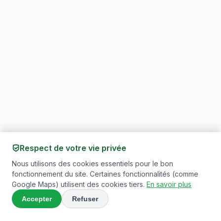
Respect de votre vie privée
Nous utilisons des cookies essentiels pour le bon
fonctionnement du site. Certaines fonctionnalités (comme
Google Maps) utilisent des cookies tiers.
En savoir plus
Contact
Accepter
Refuser
Antoine, Pascal et Hélène Laudelout – Decourty