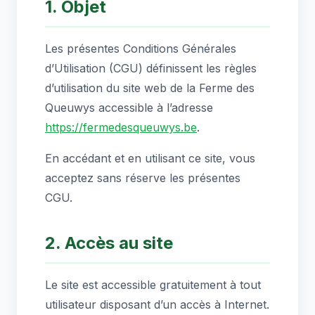
1. Objet
Les présentes Conditions Générales
d’Utilisation (CGU) définissent les règles
d’utilisation du site web de la Ferme des
Queuwys accessible à l’adresse
https://fermedesqueuwys.be
.
En accédant et en utilisant ce site, vous
acceptez sans réserve les présentes
CGU.
2. Accès au site
Le site est accessible gratuitement à tout
utilisateur disposant d’un accès à Internet.