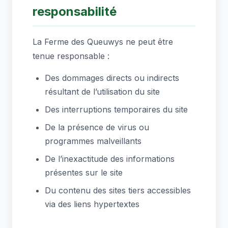
responsabilité
La Ferme des Queuwys ne peut être
tenue responsable :
Des dommages directs ou indirects
résultant de l’utilisation du site
Des interruptions temporaires du site
De la présence de virus ou
programmes malveillants
De l’inexactitude des informations
présentes sur le site
Du contenu des sites tiers accessibles
via des liens hypertextes